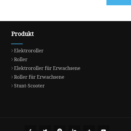
Produkt
Elektroroller
Roller
Elektroroller für Erwachsene
Roller für Erwachsene
Stunt-Scooter