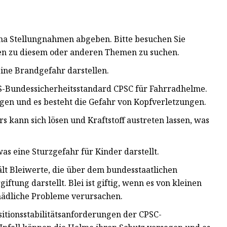
a Stellungnahmen abgeben. Bitte besuchen Sie
n zu diesem oder anderen Themen zu suchen.
ine Brandgefahr darstellen.
-Bundessicherheitsstandard CPSC für Fahrradhelme.
gen und es besteht die Gefahr von Kopfverletzungen.
 kann sich lösen und Kraftstoff austreten lassen, was
was eine Sturzgefahr für Kinder darstellt.
lt Bleiwerte, die über dem bundesstaatlichen
ftung darstellt. Blei ist giftig, wenn es von kleinen
ädliche Probleme verursachen.
itionsstabilitätsanforderungen der CPSC-