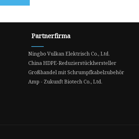
Partnerfirma
Ningbo Vulkan Elektrisch Co., Ltd.
China HDPE-Reduzierstückhersteller
Großhandel mit Schrumpfkabelzubehör
Amp - Zukunft Biotech Co., Ltd.