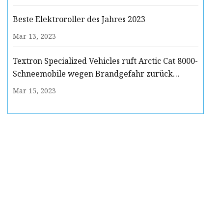
Beste Elektroroller des Jahres 2023
Mar 13, 2023
Textron Specialized Vehicles ruft Arctic Cat 8000-
Schneemobile wegen Brandgefahr zurück
(Rückrufalarm)
Mar 15, 2023