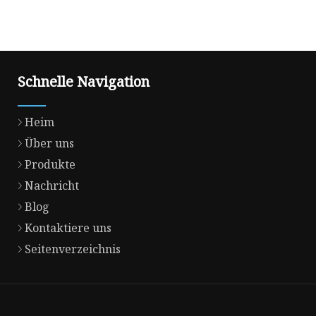
Schnelle Navigation
Heim
Über uns
Produkte
Nachricht
Blog
Kontaktiere uns
Seitenverzeichnis