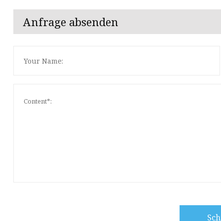
Anfrage absenden
Sch