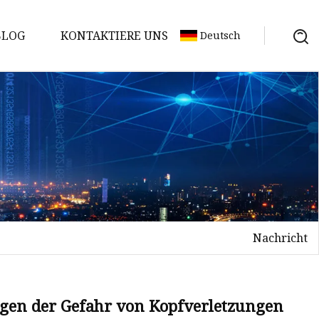
BLOG
KONTAKTIERE UNS
Deutsch
Nachricht
wegen der Gefahr von Kopfverletzungen