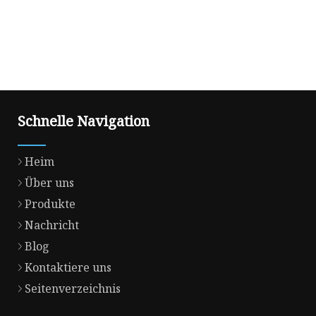
Schnelle Navigation
Heim
Über uns
Produkte
Nachricht
Blog
Kontaktiere uns
Seitenverzeichnis