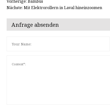
Vorherige: Bambus
Nächste: Mit Elektrorollern in Laval hineinzoomen
Anfrage absenden