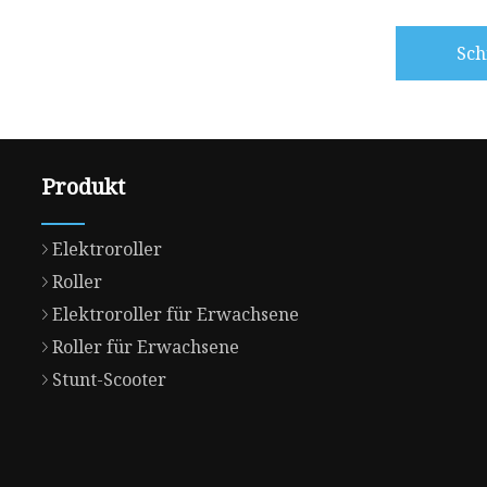
Sch
Produkt
Elektroroller
Roller
Elektroroller für Erwachsene
Roller für Erwachsene
Stunt-Scooter