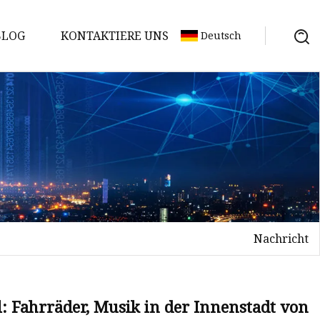
BLOG
KONTAKTIERE UNS
Deutsch
Nachricht
l: Fahrräder, Musik in der Innenstadt von