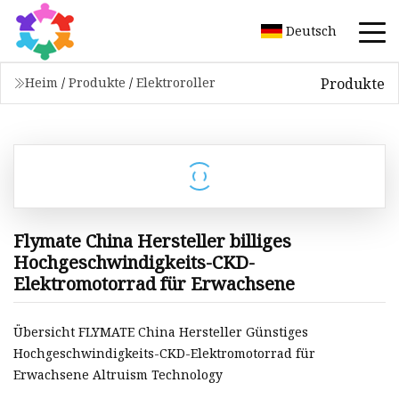
Deutsch
Produkte
Heim
/
Produkte
/
Elektroroller
Flymate China Hersteller billiges
Hochgeschwindigkeits-CKD-
Elektromotorrad für Erwachsene
Übersicht FLYMATE China Hersteller Günstiges
Hochgeschwindigkeits-CKD-Elektromotorrad für
Erwachsene Altruism Technology