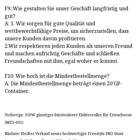
F9::Wie gestalten Sie unser Geschäft langfristig und
gut?
A: 1. Wir sorgen für gute Qualität und
wettbewerbsfähige Preise, um sicherzustellen, dass
unsere Kunden davon profitieren.
2.Wir respektieren jeden Kunden als unseren Freund
und machen aufrichtig Geschäfte und schließen
Freundschaften mit ihm, egal woher er kommt.
F10: Wie hoch ist die Mindestbestellmenge?
A: Die Mindestbestellmenge beträgt einen 20'GP-
Container.
Vorherige: 350W günstiger bürstenloser Elektroroller für Erwachsene
(MES-001)
Nächste: Heißer Verkauf neuer hochwertiger Freestyle PRO Stunt