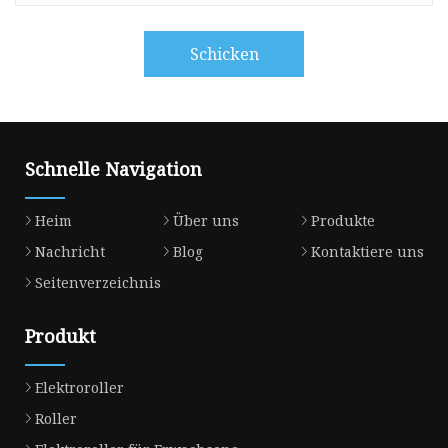
Schicken
Schnelle Navigation
Heim
Über uns
Produkte
Nachricht
Blog
Kontaktiere uns
Seitenverzeichnis
Produkt
Elektroroller
Roller