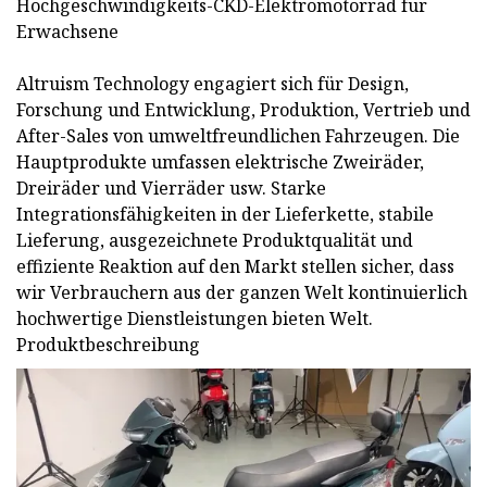
Hochgeschwindigkeits-CKD-Elektromotorrad für
Erwachsene
Altruism Technology engagiert sich für Design,
Forschung und Entwicklung, Produktion, Vertrieb und
After-Sales von umweltfreundlichen Fahrzeugen. Die
Hauptprodukte umfassen elektrische Zweiräder,
Dreiräder und Vierräder usw. Starke
Integrationsfähigkeiten in der Lieferkette, stabile
Lieferung, ausgezeichnete Produktqualität und
effiziente Reaktion auf den Markt stellen sicher, dass
wir Verbrauchern aus der ganzen Welt kontinuierlich
hochwertige Dienstleistungen bieten Welt.
Produktbeschreibung