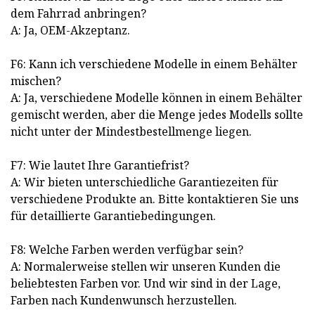
dem Fahrrad anbringen?
A: Ja, OEM-Akzeptanz.
F6: Kann ich verschiedene Modelle in einem Behälter
mischen?
A: Ja, verschiedene Modelle können in einem Behälter
gemischt werden, aber die Menge jedes Modells sollte
nicht unter der Mindestbestellmenge liegen.
F7: Wie lautet Ihre Garantiefrist?
A: Wir bieten unterschiedliche Garantiezeiten für
verschiedene Produkte an. Bitte kontaktieren Sie uns
für detaillierte Garantiebedingungen.
F8: Welche Farben werden verfügbar sein?
A: Normalerweise stellen wir unseren Kunden die
beliebtesten Farben vor. Und wir sind in der Lage,
Farben nach Kundenwunsch herzustellen.