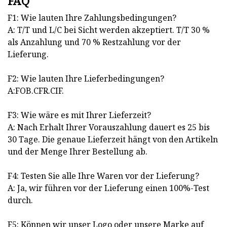
FAQ
F1: Wie lauten Ihre Zahlungsbedingungen?
A: T/T und L/C bei Sicht werden akzeptiert. T/T 30 %
als Anzahlung und 70 % Restzahlung vor der
Lieferung.
F2: Wie lauten Ihre Lieferbedingungen?
A:FOB.CFR.CIF.
F3: Wie wäre es mit Ihrer Lieferzeit?
A: Nach Erhalt Ihrer Vorauszahlung dauert es 25 bis
30 Tage. Die genaue Lieferzeit hängt von den Artikeln
und der Menge Ihrer Bestellung ab.
F4: Testen Sie alle Ihre Waren vor der Lieferung?
A: Ja, wir führen vor der Lieferung einen 100%-Test
durch.
F5: Können wir unser Logo oder unsere Marke auf