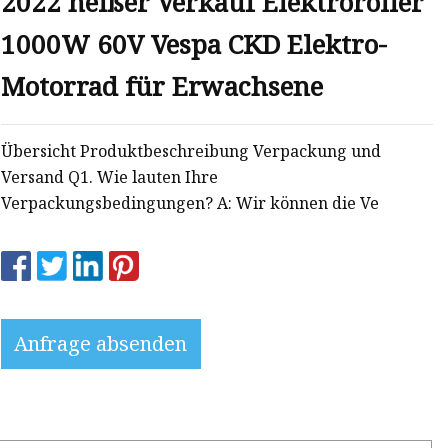
2022 heißer Verkauf Elektroroller
1000W 60V Vespa CKD Elektro-
Motorrad für Erwachsene
Übersicht Produktbeschreibung Verpackung und
Versand Q1. Wie lauten Ihre
Verpackungsbedingungen? A: Wir können die Ve
Anfrage absenden