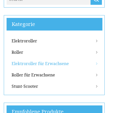
Kategorie
Elektroroller
Roller
Elektroroller für Erwachsene
Roller für Erwachsene
Stunt-Scooter
Empfohlene Produkte