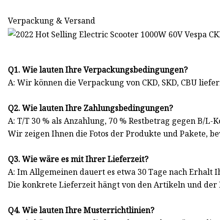
Verpackung & Versand
Q1. Wie lauten Ihre Verpackungsbedingungen?
A: Wir können die Verpackung von CKD, SKD, CBU liefer
Q2. Wie lauten Ihre Zahlungsbedingungen?
A: T/T 30 % als Anzahlung, 70 % Restbetrag gegen B/L-K
Wir zeigen Ihnen die Fotos der Produkte und Pakete, be
Q3. Wie wäre es mit Ihrer Lieferzeit?
A: Im Allgemeinen dauert es etwa 30 Tage nach Erhalt 
Die konkrete Lieferzeit hängt von den Artikeln und der
Q4. Wie lauten Ihre Musterrichtlinien?