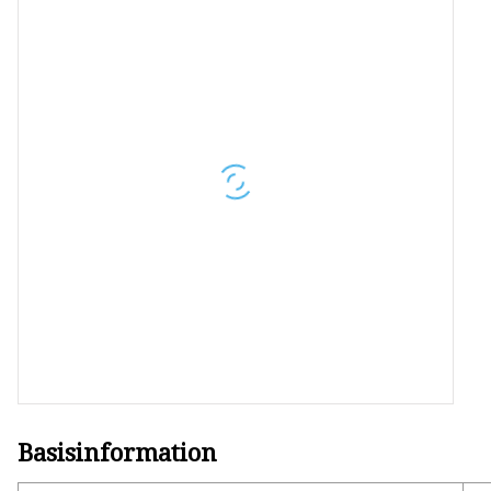
Basisinformation