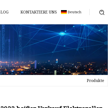
BLOG
KONTAKTIERE UNS
Deutsch
Produkte