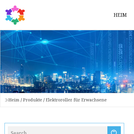
HEIM
Heim
/
Produkte
/
Elektroroller für Erwachsene